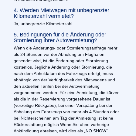
4. Werden Mietwagen mit unbegrenzter
Kilometerzahl vermietet?
Ja, unbegrenzte Kilometerzahl
5. Bedingungen für die Änderung oder
Stornierung Ihrer Autovermietung?
Wenn die Änderungs- oder Stornierungsanfrage mehr
als 24 Stunden vor der Abholung am Flughafen
gesendet wird, ist die Änderung oder Stornierung
kostenlos. Jegliche Änderung oder Stornierung, die
nach dem Abholdatum des Fahrzeugs erfolgt, muss
abhängig von der Verfügbarkeit des Mietwagens und
den aktuellen Tarifen bei der Autovermietung
vorgenommen werden. Für eine Anmietung, die kürzer
als die in der Reservierung vorgesehene Dauer ist
(vorzeitige Rückgabe), bei einer Verspätung bei der
Abholung des Fahrzeugs von mehr als 4 Stunden oder
bei Nichterscheinen am Tag der Anmietung ist keine
Rückerstattung möglich Wenn Sie ohne vorherige
Ankündigung abreisen, wird dies als „NO SHOW“