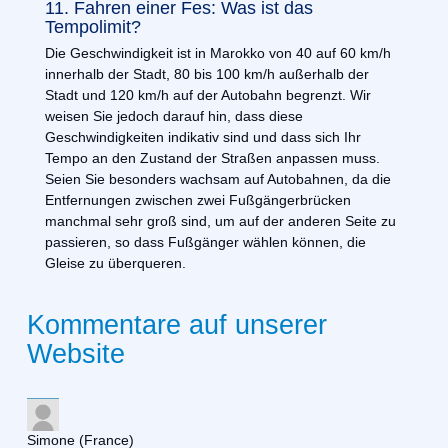
11. Fahren einer Fes: Was ist das
Tempolimit?
Die Geschwindigkeit ist in Marokko von 40 auf 60 km/h
innerhalb der Stadt, 80 bis 100 km/h außerhalb der
Stadt und 120 km/h auf der Autobahn begrenzt. Wir
weisen Sie jedoch darauf hin, dass diese
Geschwindigkeiten indikativ sind und dass sich Ihr
Tempo an den Zustand der Straßen anpassen muss.
Seien Sie besonders wachsam auf Autobahnen, da die
Entfernungen zwischen zwei Fußgängerbrücken
manchmal sehr groß sind, um auf der anderen Seite zu
passieren, so dass Fußgänger wählen können, die
Gleise zu überqueren.
Kommentare auf unserer
Website
Simone
(France)