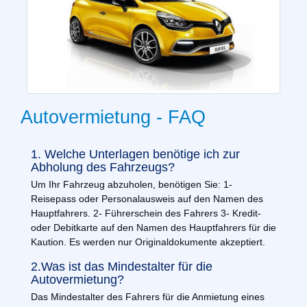
Autovermietung - FAQ
1. Welche Unterlagen benötige ich zur
Abholung des Fahrzeugs?
Um Ihr Fahrzeug abzuholen, benötigen Sie: 1-
Reisepass oder Personalausweis auf den Namen des
Hauptfahrers. 2- Führerschein des Fahrers 3- Kredit-
oder Debitkarte auf den Namen des Hauptfahrers für die
Kaution. Es werden nur Originaldokumente akzeptiert.
2.Was ist das Mindestalter für die
Autovermietung?
Das Mindestalter des Fahrers für die Anmietung eines