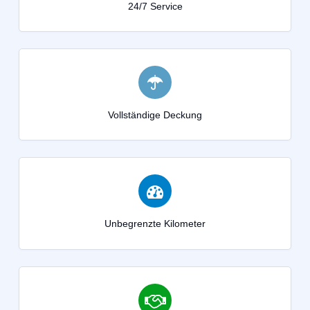
24/7 Service
Vollständige Deckung
Unbegrenzte Kilometer