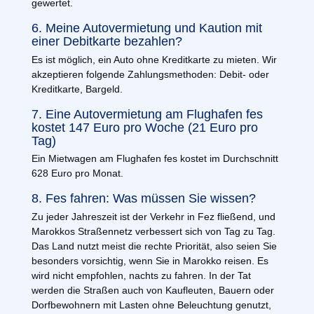
gewertet.
6. Meine Autovermietung und Kaution mit
einer Debitkarte bezahlen?
Es ist möglich, ein Auto ohne Kreditkarte zu mieten. Wir
akzeptieren folgende Zahlungsmethoden: Debit- oder
Kreditkarte, Bargeld.
7. Eine Autovermietung am Flughafen fes
kostet 147 Euro pro Woche (21 Euro pro
Tag)
Ein Mietwagen am Flughafen fes kostet im Durchschnitt
628 Euro pro Monat.
8. Fes fahren: Was müssen Sie wissen?
Zu jeder Jahreszeit ist der Verkehr in Fez fließend, und
Marokkos Straßennetz verbessert sich von Tag zu Tag.
Das Land nutzt meist die rechte Priorität, also seien Sie
besonders vorsichtig, wenn Sie in Marokko reisen. Es
wird nicht empfohlen, nachts zu fahren. In der Tat
werden die Straßen auch von Kaufleuten, Bauern oder
Dorfbewohnern mit Lasten ohne Beleuchtung genutzt,