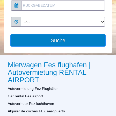
Suche
Mietwagen Fes flughafen |
Autovermietung RENTAL
AIRPORT
Autovermietung Fez Flughäfen
Car rental Fes airport
Autoverhuur Fez luchthaven
Alquiler de coches FEZ aeropuerto