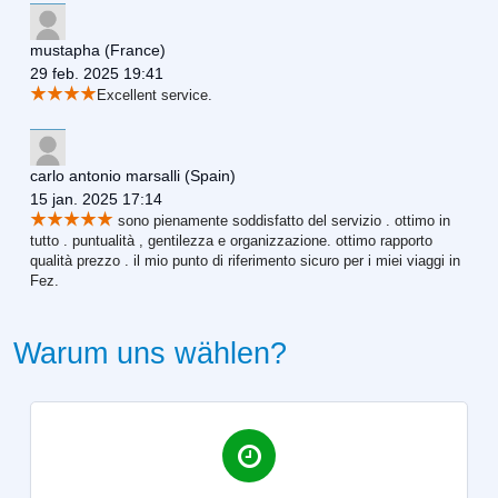
mustapha
(France)
29 feb. 2025 19:41
Excellent service.
carlo antonio marsalli
(Spain)
15 jan. 2025 17:14
sono pienamente soddisfatto del servizio . ottimo in
tutto . puntualità , gentilezza e organizzazione. ottimo rapporto
qualità prezzo . il mio punto di riferimento sicuro per i miei viaggi in
Fez.
Warum uns wählen?