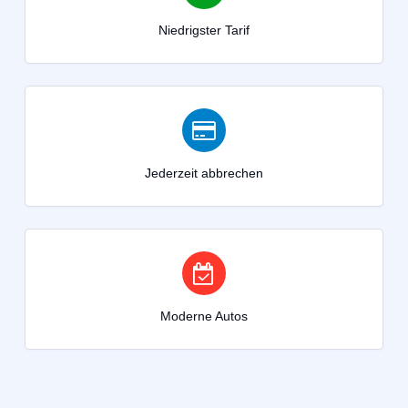
Niedrigster Tarif
Jederzeit abbrechen
Moderne Autos