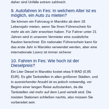
daher sind Unfälle extrem zahlreich.
9. Autofahren in Fes: In welchem Alter ist es
möglich, ein Auto zu mieten?
Sie können ein Fahrzeug in Marokko ab dem 18.
Lebensjahr mieten, wenn Sie Ihren Führerschein für
mehr als ein Jahr erworben haben. Für Fahrer unter 21
Jahren wird in unserem Vermieter eine zusätzliche
Kaution berechnet. Ein nationaler Führerschein kann für
das erste Jahr in Marokko verwendet werden, aber eine
internationale Lizenz ist immer sicherer.
10. Fahren in Fes: Wie hoch ist der
Dieselpreis?
Ein Liter Diesel in Marokko kostet etwa 9 MAD (0,85
EUR). Es gibt Tankstellen in allen größeren Städten, und
in ausreichender Anzahl ist es jedoch notwendig, vor
Beginn einer langen Reise aufzutanken, da die
Tankstellen viel mehr auf dem Land verteilt sind. Die
meisten Stationen schließen nachts, also müssen Sie
vorbereitet sein.