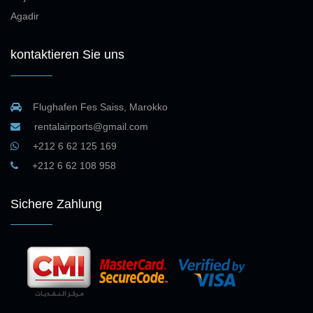
Agadir
kontaktieren Sie uns
Flughafen Fes Saiss, Marokko
rentalairports@gmail.com
+212 6 62 125 169
+212 6 62 108 958
Sichere Zahlung