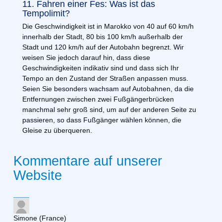
11. Fahren einer Fes: Was ist das
Tempolimit?
Die Geschwindigkeit ist in Marokko von 40 auf 60 km/h
innerhalb der Stadt, 80 bis 100 km/h außerhalb der
Stadt und 120 km/h auf der Autobahn begrenzt. Wir
weisen Sie jedoch darauf hin, dass diese
Geschwindigkeiten indikativ sind und dass sich Ihr
Tempo an den Zustand der Straßen anpassen muss.
Seien Sie besonders wachsam auf Autobahnen, da die
Entfernungen zwischen zwei Fußgängerbrücken
manchmal sehr groß sind, um auf der anderen Seite zu
passieren, so dass Fußgänger wählen können, die
Gleise zu überqueren.
Kommentare auf unserer
Website
Simone
(France)