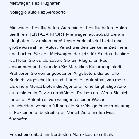
Mietwagen Fez Flughäfen
Noleggio auto Fez Aeroporto
Mietwagen Fes flughafen. Auto mieten Fes flughafen. Holen
Sie Ihren RENTAL AIRPORT Mietwagen ab, sobald Sie am
Flughafen Fez ankommen! Unser Verleihbietet bietet eine
große Auswahl an Autos. Verschwenden Sie keine Zeit mehr
und buchen Sie den Mietwagen, der jetzt für Sie das Richtige
ist. Holen Sie es ab, sobald Sie am Flughafen Fes
ankommen und erkunden Sie Marokkos Kulturhauptstadt.
Profitieren Sie von angebotenen Angeboten, die auf alle
Budgets zugeschnitten sind. Für einen Aufenthalt von mehr
als einem Monat bieten die Agenturen eine langfristige Auto
auto mieten in Fez zu ermäßigten Preisen an. Wenn Sie sich
für einen Aufenthalt von weniger als einer Woche
entscheiden, verschafft ihnen die Kurzfristige Autovermietung
in Fez einen unbestreitbaren Vorteil. Auto mieten Fes
flughafen
Fes ist eine Stadt im Nordosten Marokkos, die oft als