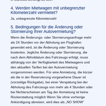
4. Werden Mietwagen mit unbegrenzter
Kilometerzahl vermietet?
Ja, unbegrenzte Kilometerzahl
5. Bedingungen für die Änderung oder
Stornierung Ihrer Autovermietung?
Wenn die Änderungs- oder Stornierungsanfrage mehr
als 24 Stunden vor der Abholung am Flughafen
gesendet wird, ist die Änderung oder Stornierung
kostenlos. Jegliche Änderung oder Stornierung, die
nach dem Abholdatum des Fahrzeugs erfolgt, muss
abhängig von der Verfügbarkeit des Mietwagens und
den aktuellen Tarifen bei der Autovermietung
vorgenommen werden. Für eine Anmietung, die kürzer
als die in der Reservierung vorgesehene Dauer ist
(vorzeitige Rückgabe), bei einer Verspätung bei der
Abholung des Fahrzeugs von mehr als 4 Stunden oder
bei Nichterscheinen am Tag der Anmietung ist keine
Rückerstattung möglich Wenn Sie ohne vorherige
Ankündigung abreisen, wird dies als „NO SHOW“