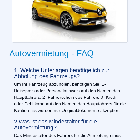
Autovermietung - FAQ
1. Welche Unterlagen benötige ich zur
Abholung des Fahrzeugs?
Um Ihr Fahrzeug abzuholen, benötigen Sie: 1-
Reisepass oder Personalausweis auf den Namen des
Hauptfahrers. 2- Führerschein des Fahrers 3- Kredit-
oder Debitkarte auf den Namen des Hauptfahrers für die
Kaution. Es werden nur Originaldokumente akzeptiert.
2.Was ist das Mindestalter für die
Autovermietung?
Das Mindestalter des Fahrers für die Anmietung eines