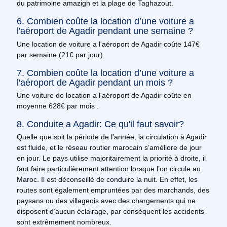
du patrimoine amazigh et la plage de Taghazout.
6. Combien coûte la location d’une voiture a
l'aéroport de Agadir pendant une semaine ?
Une location de voiture a l'aéroport de Agadir coûte 147€
par semaine (21€ par jour).
7. Combien coûte la location d’une voiture a
l'aéroport de Agadir pendant un mois ?
Une voiture de location a l'aéroport de Agadir coûte en
moyenne 628€ par mois .
8. Conduite a Agadir: Ce qu'il faut savoir?
Quelle que soit la période de l’année, la circulation à Agadir
est fluide, et le réseau routier marocain s’améliore de jour
en jour. Le pays utilise majoritairement la priorité à droite, il
faut faire particulièrement attention lorsque l’on circule au
Maroc. Il est déconseillé de conduire la nuit. En effet, les
routes sont également empruntées par des marchands, des
paysans ou des villageois avec des chargements qui ne
disposent d’aucun éclairage, par conséquent les accidents
sont extrêmement nombreux.