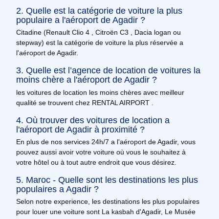
2. Quelle est la catégorie de voiture la plus
populaire a l'aéroport de Agadir ?
Citadine (Renault Clio 4 , Citroën C3 , Dacia logan ou
stepway) est la catégorie de voiture la plus réservée a
l'aéroport de Agadir.
3. Quelle est l’agence de location de voitures la
moins chère a l'aéroport de Agadir ?
les voitures de location les moins chères avec meilleur
qualité se trouvent chez RENTAL AIRPORT .
4. Où trouver des voitures de location a
l'aéroport de Agadir à proximité ?
En plus de nos services 24h/7 a l'aéroport de Agadir, vous
pouvez aussi avoir votre voiture où vous le souhaitez à
votre hôtel ou à tout autre endroit que vous désirez.
5. Maroc - Quelle sont les destinations les plus
populaires a Agadir ?
Selon notre experience, les destinations les plus populaires
pour louer une voiture sont La kasbah d'Agadir, Le Musée