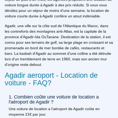
voiture longue durée à Agadir à des prix réduits. Si vous vous
décidez pour un séjour de moins d'une semaine, la location de
voiture courte durée à Agadir confère un atout indéniable.
Agadir, une ville sur la côte sud de l'Atlantique du Maroc, dans
les contreforts des montagnes anti-Atlas, est la capitale de la
province d'Agadir-Ida OuTanane. Destination de la station, il est
connu pour ses terrains de golf, sa large plage en croissant et sa
promenade en bord de mer bordée de cafés, restaurants et
bars. La kasbah d'Agadir au sommet d'une colline a été détruite
lors d'un tremblement de terre en 1960, mais son ancien mur
d'origine reste debout.
Agadir aeroport - Location de
voiture - FAQ?
1. Combien coûte une voiture de location a
l'aéroport de Agadir ?
Une voiture de location a l'aéroport de Agadir coûte en
moyenne 21€ par jour.