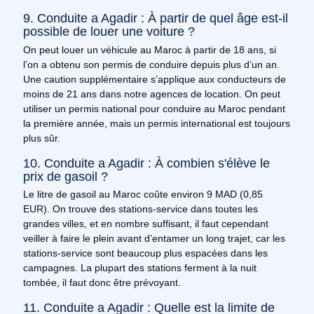
9. Conduite a Agadir : À partir de quel âge est-il
possible de louer une voiture ?
On peut louer un véhicule au Maroc à partir de 18 ans, si
l’on a obtenu son permis de conduire depuis plus d’un an.
Une caution supplémentaire s’applique aux conducteurs de
moins de 21 ans dans notre agences de location. On peut
utiliser un permis national pour conduire au Maroc pendant
la première année, mais un permis international est toujours
plus sûr.
10. Conduite a Agadir : À combien s'élève le
prix de gasoil ?
Le litre de gasoil au Maroc coûte environ 9 MAD (0,85
EUR). On trouve des stations-service dans toutes les
grandes villes, et en nombre suffisant, il faut cependant
veiller à faire le plein avant d’entamer un long trajet, car les
stations-service sont beaucoup plus espacées dans les
campagnes. La plupart des stations ferment à la nuit
tombée, il faut donc être prévoyant.
11. Conduite a Agadir : Quelle est la limite de