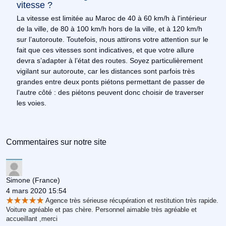
vitesse ?
La vitesse est limitée au Maroc de 40 à 60 km/h à l'intérieur
de la ville, de 80 à 100 km/h hors de la ville, et à 120 km/h
sur l’autoroute. Toutefois, nous attirons votre attention sur le
fait que ces vitesses sont indicatives, et que votre allure
devra s’adapter à l’état des routes. Soyez particulièrement
vigilant sur autoroute, car les distances sont parfois très
grandes entre deux ponts piétons permettant de passer de
l’autre côté : des piétons peuvent donc choisir de traverser
les voies.
Commentaires sur notre site
Simone
(France)
4 mars 2020 15:54
Agence très sérieuse récupération et restitution très rapide.
Voiture agréable et pas chère. Personnel aimable très agréable et
accueillant ,merci