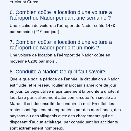
et Mount Curco.
6. Combien coûte la location d’une voiture a
l'aéroport de Nador pendant une semaine ?
Une location de voiture a l'aéroport de Nador coûte 147€
par semaine (21€ par jour).
7. Combien coûte la location d’une voiture a
l'aéroport de Nador pendant un mois ?
Une voiture de location a l'aéroport de Nador coûte en
moyenne 628€ par mois .
8. Conduite a Nador: Ce qu'il faut savoir?
Quelle que soit la période de l’année, la circulation à Nador
est fluide, et le réseau routier marocain s’améliore de jour
en jour. Le pays utilise majoritairement la priorité à droite, il
faut faire particulièrement attention lorsque l’on circule au
Maroc. Il est déconseillé de conduire la nuit. En effet, les
routes sont également empruntées par des marchands, des
paysans ou des villageois avec des chargements qui ne
disposent d’aucun éclairage, par conséquent les accidents
sont extrêmement nombreux.