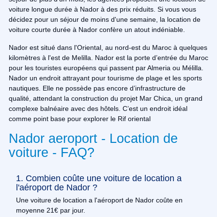
voiture longue durée à Nador à des prix réduits. Si vous vous
décidez pour un séjour de moins d'une semaine, la location de
voiture courte durée à Nador confère un atout indéniable.
Nador est situé dans l'Oriental, au nord-est du Maroc à quelques
kilomètres à l'est de Melilla. Nador est la porte d’entrée du Maroc
pour les touristes européens qui passent par Almeria ou Mélilla.
Nador un endroit attrayant pour tourisme de plage et les sports
nautiques. Elle ne possède pas encore d’infrastructure de
qualité, attendant la construction du projet Mar Chica, un grand
complexe balnéaire avec des hôtels. C’est un endroit idéal
comme point base pour explorer le Rif oriental
Nador aeroport - Location de
voiture - FAQ?
1. Combien coûte une voiture de location a
l'aéroport de Nador ?
Une voiture de location a l'aéroport de Nador coûte en
moyenne 21€ par jour.