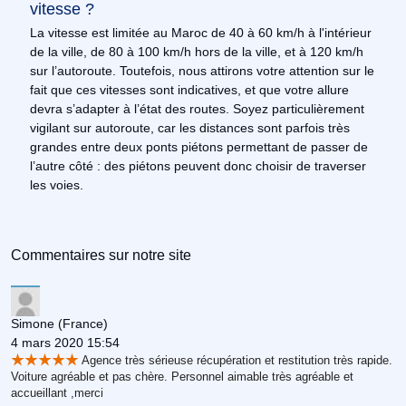
vitesse ?
La vitesse est limitée au Maroc de 40 à 60 km/h à l'intérieur
de la ville, de 80 à 100 km/h hors de la ville, et à 120 km/h
sur l’autoroute. Toutefois, nous attirons votre attention sur le
fait que ces vitesses sont indicatives, et que votre allure
devra s’adapter à l’état des routes. Soyez particulièrement
vigilant sur autoroute, car les distances sont parfois très
grandes entre deux ponts piétons permettant de passer de
l’autre côté : des piétons peuvent donc choisir de traverser
les voies.
Commentaires sur notre site
Simone
(France)
4 mars 2020 15:54
Agence très sérieuse récupération et restitution très rapide.
Voiture agréable et pas chère. Personnel aimable très agréable et
accueillant ,merci