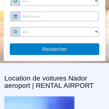
Rechercher
Location de voitures Nador
aeroport | RENTAL AIRPORT