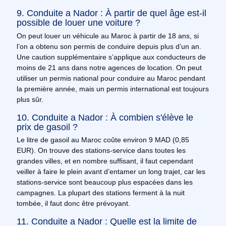
9. Conduite a Nador : À partir de quel âge est-il
possible de louer une voiture ?
On peut louer un véhicule au Maroc à partir de 18 ans, si
l’on a obtenu son permis de conduire depuis plus d’un an.
Une caution supplémentaire s’applique aux conducteurs de
moins de 21 ans dans notre agences de location. On peut
utiliser un permis national pour conduire au Maroc pendant
la première année, mais un permis international est toujours
plus sûr.
10. Conduite a Nador : À combien s'élève le
prix de gasoil ?
Le litre de gasoil au Maroc coûte environ 9 MAD (0,85
EUR). On trouve des stations-service dans toutes les
grandes villes, et en nombre suffisant, il faut cependant
veiller à faire le plein avant d’entamer un long trajet, car les
stations-service sont beaucoup plus espacées dans les
campagnes. La plupart des stations ferment à la nuit
tombée, il faut donc être prévoyant.
11. Conduite a Nador : Quelle est la limite de