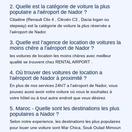
2. Quelle est la catégorie de voiture la plus
populaire a l'aéroport de Nador ?
Citadine (Renault Clio 4 , Citroën C3 , Dacia logan ou
stepway) est la catégorie de voiture la plus réservée a
l'aéroport de Nador.
3. Quelle est l’agence de location de voitures la
moins chère a l'aéroport de Nador ?
les voitures de location les moins chères avec meilleur
qualité se trouvent chez RENTAL AIRPORT .
4. Où trouver des voitures de location a
l'aéroport de Nador à proximité ?
En plus de nos services 24h/7 a l'aéroport de Nador, vous
pouvez aussi avoir votre voiture où vous le souhaitez à
votre hôtel ou à tout autre endroit que vous désirez.
5. Maroc - Quelle sont les destinations les plus
populaires a Nador ?
Selon notre experience, les destinations les plus populaires
pour louer une voiture sont Mar Chica, Souk Oulad Mimoun