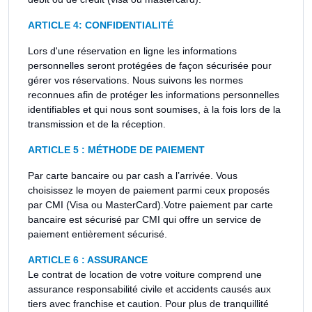
ARTICLE 4: CONFIDENTIALITÉ
Lors d'une réservation en ligne les informations
personnelles seront protégées de façon sécurisée pour
gérer vos réservations. Nous suivons les normes
reconnues afin de protéger les informations personnelles
identifiables et qui nous sont soumises, à la fois lors de la
transmission et de la réception.
ARTICLE 5 : MÉTHODE DE PAIEMENT
Par carte bancaire ou par cash a l’arrivée. Vous
choisissez le moyen de paiement parmi ceux proposés
par CMI (Visa ou MasterCard).Votre paiement par carte
bancaire est sécurisé par CMI qui offre un service de
paiement entièrement sécurisé.
ARTICLE 6 : ASSURANCE
Le contrat de location de votre voiture comprend une
assurance responsabilité civile et accidents causés aux
tiers avec franchise et caution. Pour plus de tranquillité